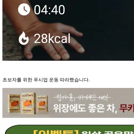
초보자를 위한 푸시업 운동 따라했습니다.