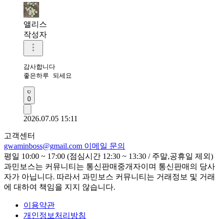
앨리스
작성자
감사합니다

좋은하루 되세요
0
2026.07.05 15:11
고객센터
gwaminboss@gmail.com
이메일 문의
평일 10:00 ~ 17:00 (점심시간 12:30 ~ 13:30 / 주말,공휴일 제외)
과민보스는 커뮤니티는 통신판매중개자이며 통신판매의 당사
자가 아닙니다. 따라서 과민보스 커뮤니티는 거래정보 및 거래
에 대하여 책임을 지지 않습니다.
이용약관
개인정보처리방침