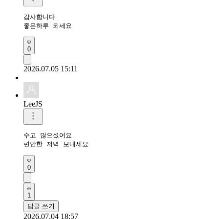
감사합니다

좋은하루 되세요
0
2026.07.05 15:11
LeeJS
수고 많으셨어요 

편안한 저녁 보내세요 
0
1
답글 쓰기
2026.07.04 18:57