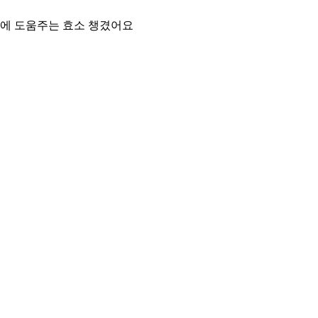
에 도움주는 효소 챙겼어요