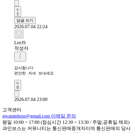
1
답글 쓰기
2026.07.04 22:24
LeeJS
작성자
감사합니다 

편안한 저녁 보내세요
0
2026.07.04 23:00
고객센터
gwaminboss@gmail.com
이메일 문의
평일 10:00 ~ 17:00 (점심시간 12:30 ~ 13:30 / 주말,공휴일 제외)
과민보스는 커뮤니티는 통신판매중개자이며 통신판매의 당사