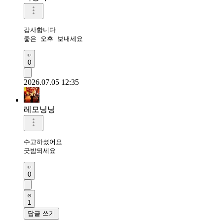
감사합니다 

좋은 오후 보내세요
0
2026.07.05 12:35
레모닝닝
수고하셨어요 

굿밤되세요 
0
1
답글 쓰기