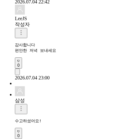
2026.07.04 22:42
LeeJS
작성자
감사합니다 

편안한 저녁 보내세요
0
2026.07.04 23:00
삼성
수고하셨어요!
0