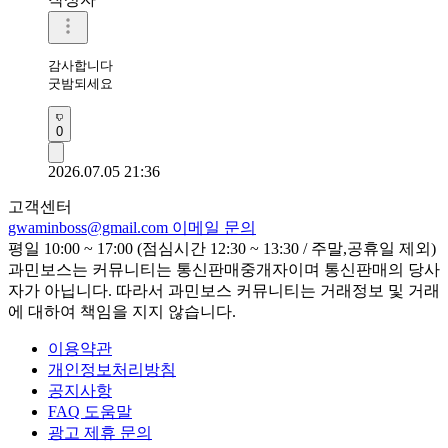
감사합니다 

굿밤되세요 
0
2026.07.05 21:36
고객센터
gwaminboss@gmail.com
이메일 문의
평일 10:00 ~ 17:00 (점심시간 12:30 ~ 13:30 / 주말,공휴일 제외)
과민보스는 커뮤니티는 통신판매중개자이며 통신판매의 당사
자가 아닙니다. 따라서 과민보스 커뮤니티는 거래정보 및 거래
에 대하여 책임을 지지 않습니다.
이용약관
개인정보처리방침
공지사항
FAQ 도움말
광고 제휴 문의