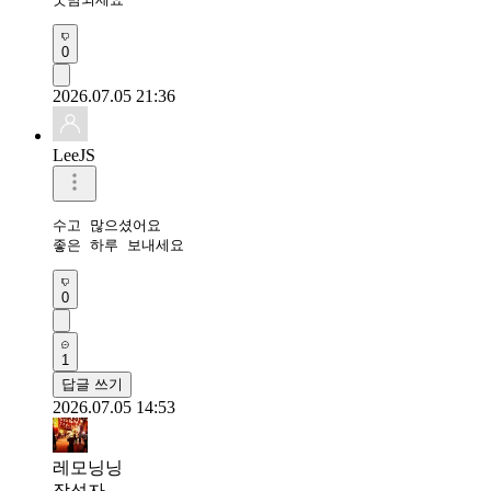
0
2026.07.05 21:36
LeeJS
수고 많으셨어요 

좋은 하루 보내세요 
0
1
답글 쓰기
2026.07.05 14:53
레모닝닝
작성자