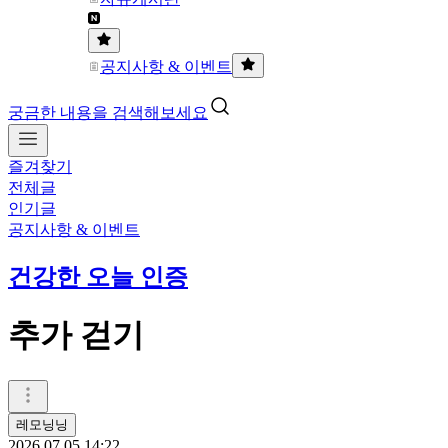
공지사항 & 이벤트
궁금한 내용을 검색해보세요
즐겨찾기
전체글
인기글
공지사항 & 이벤트
건강한 오늘 인증
추가 걷기
레모닝닝
2026.07.05 14:22