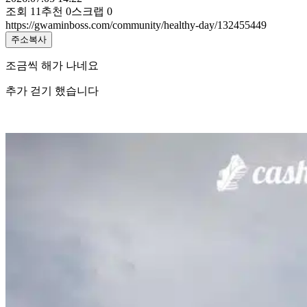
조회
11
추천
0
스크랩
0
https://gwaminboss.com/community/healthy-day/132455449
주소복사
조금씩 해가 나네요
추가 걷기 했습니다