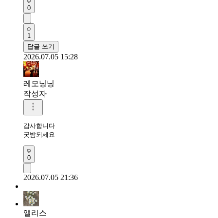
0
1
답글 쓰기
2026.07.05 15:28
레모닝닝
작성자
감사합니다 

굿밤되세요 
0
2026.07.05 21:36
앨리스