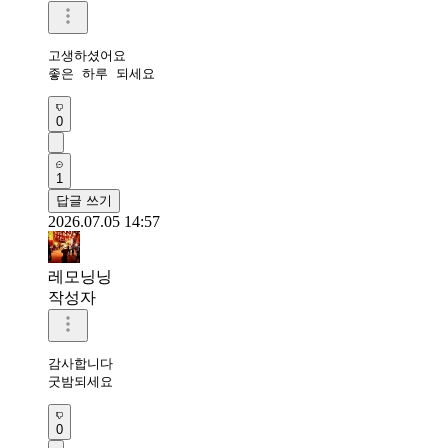
고생하셨어요

좋은 하루 되세요
0
1
답글 쓰기
2026.07.05 14:57
레모닝닝
작성자
감사합니다 

굿밤되세요 
0