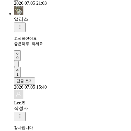
2026.07.05 21:03
앨리스
고생하셨어요

좋은하루 되세요
0
1
답글 쓰기
2026.07.05 15:40
LeeJS
작성자
감사합니다 
