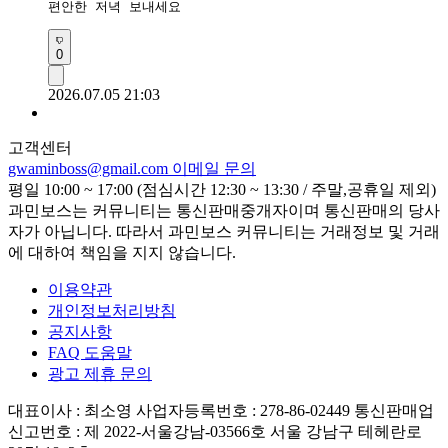
편안한 저녁 보내세요
0
2026.07.05 21:03
고객센터
gwaminboss@gmail.com
이메일 문의
평일 10:00 ~ 17:00 (점심시간 12:30 ~ 13:30 / 주말,공휴일 제외)
과민보스는 커뮤니티는 통신판매중개자이며 통신판매의 당사
자가 아닙니다. 따라서 과민보스 커뮤니티는 거래정보 및 거래
에 대하여 책임을 지지 않습니다.
이용약관
개인정보처리방침
공지사항
FAQ 도움말
광고 제휴 문의
대표이사 : 최소영
사업자등록번호 : 278-86-02449
통신판매업
신고번호 : 제 2022-서울강남-03566호
서울 강남구 테헤란로