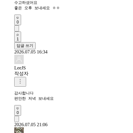
수고하셨어요 

좋은 오후 보내세요 ㅎㅎ 
0
1
답글 쓰기
2026.07.05 16:34
LeeJS
작성자
감사합니다 

편안한 저녁 보내세요
0
2026.07.05 21:06