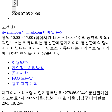
0
2026.07.05 21:06
고객센터
gwaminboss@gmail.com
이메일 문의
평일 10:00 ~ 17:00 (점심시간 12:30 ~ 13:30 / 주말,공휴일 제외)
과민보스는 커뮤니티는 통신판매중개자이며 통신판매의 당사
자가 아닙니다. 따라서 과민보스 커뮤니티는 거래정보 및 거래
에 대하여 책임을 지지 않습니다.
이용약관
개인정보처리방침
공지사항
FAQ 도움말
광고 제휴 문의
대표이사 : 최소영
사업자등록번호 : 278-86-02449
통신판매업
신고번호 : 제 2022-서울강남-03566호
서울 강남구 테헤란로
20길 18, 2층