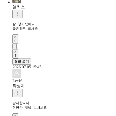
앨리스
잘 챙기셨어요

좋은하루 되세요
0
1
답글 쓰기
2026.07.05 15:45
LeeJS
작성자
감사합니다 

편안한 저녁 보내세요