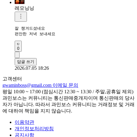
레모닝닝
잘 챙겨드셨네요 

편안한 저녁 보내세요 
0
답글 쓰기
2026.07.05 18:26
고객센터
gwaminboss@gmail.com
이메일 문의
평일 10:00 ~ 17:00 (점심시간 12:30 ~ 13:30 / 주말,공휴일 제외)
과민보스는 커뮤니티는 통신판매중개자이며 통신판매의 당사
자가 아닙니다. 따라서 과민보스 커뮤니티는 거래정보 및 거래
에 대하여 책임을 지지 않습니다.
이용약관
개인정보처리방침
공지사항