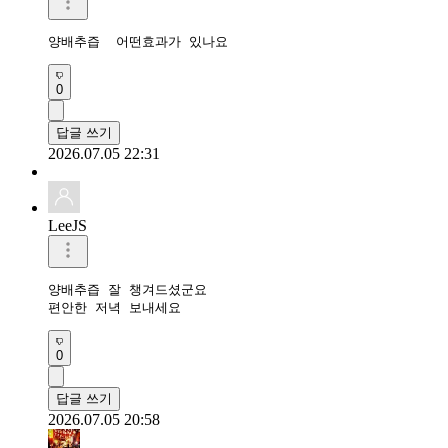
양배추즙  어떤효과가 있나요
0
답글 쓰기
2026.07.05 22:31
LeeJS
양배추즙 잘 챙겨드셨군요 

편안한 저녁 보내세요
0
답글 쓰기
2026.07.05 20:58