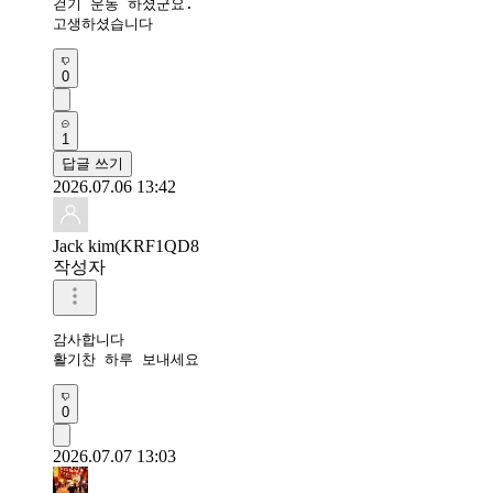
걷기 운동 하셨군요.

고생하셨습니다
0
1
답글 쓰기
2026.07.06 13:42
Jack kim(KRF1QD8
작성자
감사합니다 

활기찬 하루 보내세요 
0
2026.07.07 13:03