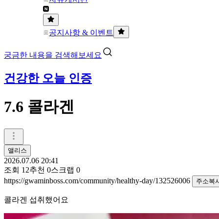
공지사항 & 이벤트
궁금한 내용을 검색해보세요
건강한 오늘 인증
7.6 콜라겐
앨리스
2026.07.06 20:41
조회
12
추천
0
스크랩
0
https://gwaminboss.com/community/healthy-day/132526006
주소복
콜라겐 섭취했어요