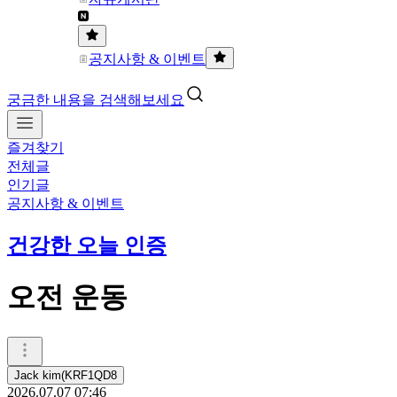
공지사항 & 이벤트
궁금한 내용을 검색해보세요
즐겨찾기
전체글
인기글
공지사항 & 이벤트
건강한 오늘 인증
오전 운동
Jack kim(KRF1QD8
2026.07.07 07:46