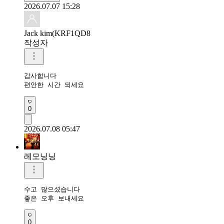
2026.07.07 15:28
Jack kim(KRF1QD8
작성자
감사합니다 

편안한 시간 되세요 
0
2026.07.08 05:47
레모닝닝
수고 많으셨습니다 

좋은 오후 보내세요 
0