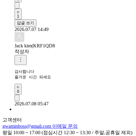
1
답글 쓰기
2026.07.07 14:49
Jack kim(KRF1QD8
작성자
감사합니다 

즐거운 시간 되세요 
0
2026.07.08 05:47
고객센터
gwaminboss@gmail.com
이메일 문의
평일 10:00 ~ 17:00 (점심시간 12:30 ~ 13:30 / 주말,공휴일 제외)