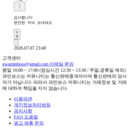
감사합니다 

편안한 저녁 보내세요
0
2026.07.07 23:40
고객센터
gwaminboss@gmail.com
이메일 문의
평일 10:00 ~ 17:00 (점심시간 12:30 ~ 13:30 / 주말,공휴일 제외)
과민보스는 커뮤니티는 통신판매중개자이며 통신판매의 당사
자가 아닙니다. 따라서 과민보스 커뮤니티는 거래정보 및 거래
에 대하여 책임을 지지 않습니다.
이용약관
개인정보처리방침
공지사항
FAQ 도움말
광고 제휴 문의