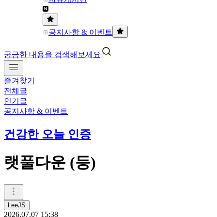
공지사항 & 이벤트
궁금한 내용을 검색해보세요
즐겨찾기
전체글
인기글
공지사항 & 이벤트
건강한 오늘 인증
랫풀다운 (등)
LeeJS
2026.07.07 15:38