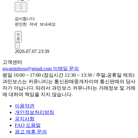
감사합니다 

편안한 저녁 보내세요
0
2026.07.07 23:39
고객센터
gwaminboss@gmail.com
이메일 문의
평일 10:00 ~ 17:00 (점심시간 12:30 ~ 13:30 / 주말,공휴일 제외)
과민보스는 커뮤니티는 통신판매중개자이며 통신판매의 당사
자가 아닙니다. 따라서 과민보스 커뮤니티는 거래정보 및 거래
에 대하여 책임을 지지 않습니다.
이용약관
개인정보처리방침
공지사항
FAQ 도움말
광고 제휴 문의