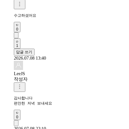
수고하셨어요
0
1
답글 쓰기
2026.07.08 13:40
LeeJS
작성자
감사합니다 

편안한 저녁 보내세요
0
2026.07.08 22:10