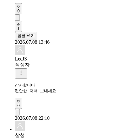
0
1
답글 쓰기
2026.07.08 13:46
LeeJS
작성자
감사합니다 

편안한 저녁 보내세요
0
2026.07.08 22:10
삼성