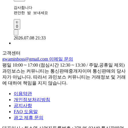
감사합니다 

편안한 밤 보내세요 
0
2026.07.08 21:33
고객센터
gwaminboss@gmail.com
이메일 문의
평일 10:00 ~ 17:00 (점심시간 12:30 ~ 13:30 / 주말,공휴일 제외)
과민보스는 커뮤니티는 통신판매중개자이며 통신판매의 당사
자가 아닙니다. 따라서 과민보스 커뮤니티는 거래정보 및 거래
에 대하여 책임을 지지 않습니다.
이용약관
개인정보처리방침
공지사항
FAQ 도움말
광고 제휴 문의