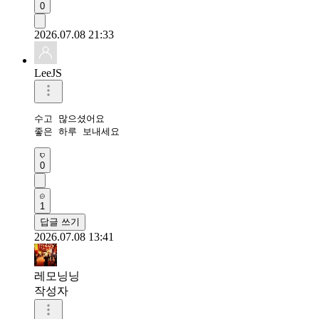
0
2026.07.08 21:33
LeeJS
수고 많으셨어요 

좋은 하루 보내세요
0
1
답글 쓰기
2026.07.08 13:41
레모닝닝
작성자