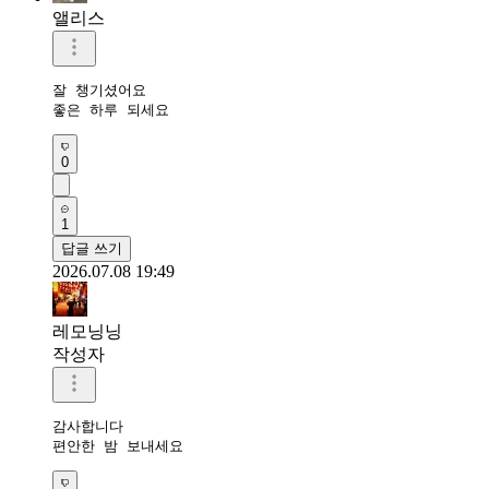
앨리스
잘 챙기셨어요

좋은 하루 되세요
0
1
답글 쓰기
2026.07.08 19:49
레모닝닝
작성자
감사합니다 

편안한 밤 보내세요 