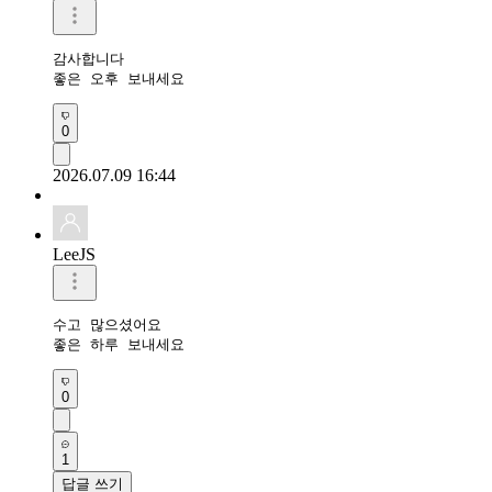
감사합니다 

좋은 오후 보내세요 
0
2026.07.09 16:44
LeeJS
수고 많으셨어요 

좋은 하루 보내세요 
0
1
답글 쓰기