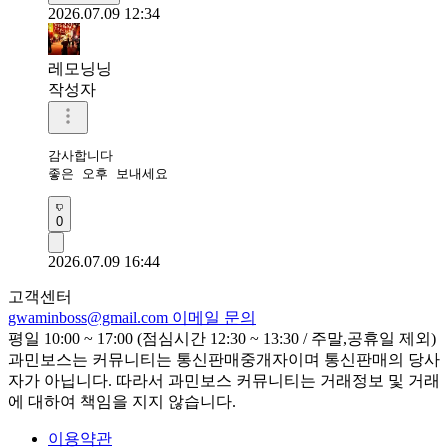
2026.07.09 12:34
레모닝닝
작성자
감사합니다 

좋은 오후 보내세요 
0
2026.07.09 16:44
고객센터
gwaminboss@gmail.com
이메일 문의
평일 10:00 ~ 17:00 (점심시간 12:30 ~ 13:30 / 주말,공휴일 제외)
과민보스는 커뮤니티는 통신판매중개자이며 통신판매의 당사
자가 아닙니다. 따라서 과민보스 커뮤니티는 거래정보 및 거래
에 대하여 책임을 지지 않습니다.
이용약관