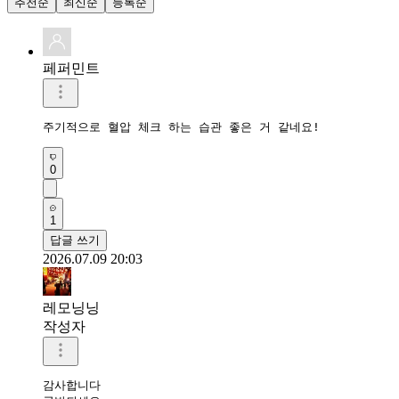
추천순
최신순
등록순
페퍼민트
주기적으로 혈압 체크 하는 습관 좋은 거 같네요!
0
1
답글 쓰기
2026.07.09 20:03
레모닝닝
작성자
감사합니다 
