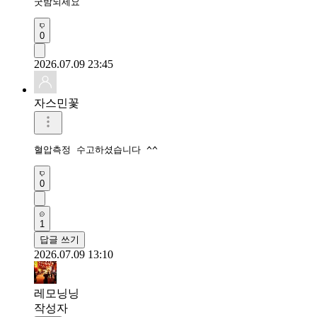
굿밤되세요 
0
2026.07.09 23:45
자스민꽃
혈압측정 수고하셨습니다 ^^
0
1
답글 쓰기
2026.07.09 13:10
레모닝닝
작성자