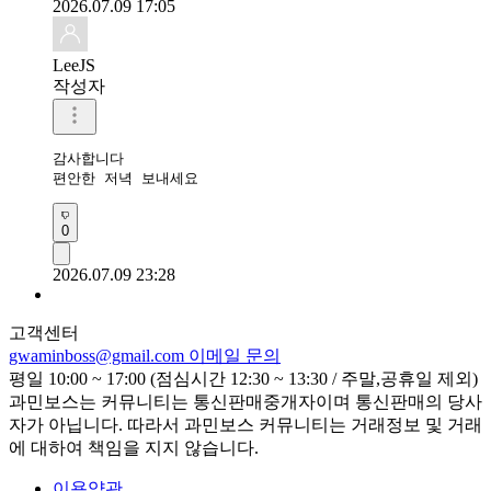
2026.07.09 17:05
LeeJS
작성자
감사합니다 

편안한 저녁 보내세요
0
2026.07.09 23:28
고객센터
gwaminboss@gmail.com
이메일 문의
평일 10:00 ~ 17:00 (점심시간 12:30 ~ 13:30 / 주말,공휴일 제외)
과민보스는 커뮤니티는 통신판매중개자이며 통신판매의 당사
자가 아닙니다. 따라서 과민보스 커뮤니티는 거래정보 및 거래
에 대하여 책임을 지지 않습니다.
이용약관