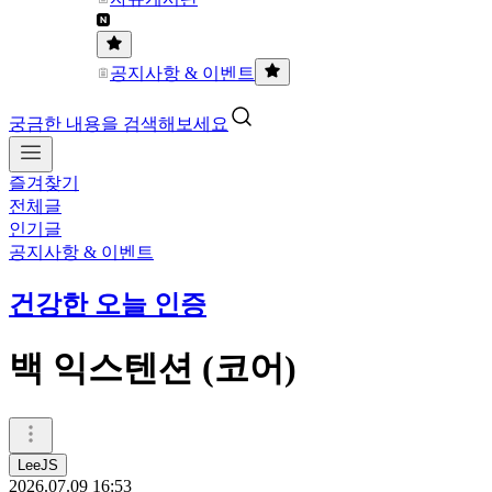
공지사항 & 이벤트
궁금한 내용을 검색해보세요
즐겨찾기
전체글
인기글
공지사항 & 이벤트
건강한 오늘 인증
백 익스텐션 (코어)
LeeJS
2026.07.09 16:53