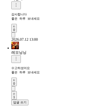
감사합니다 

좋은 하루 보내세요
0
2026.07.12 13:00
레모닝닝
수고하셨어요 

좋은 하루 보내세요 
0
1
답글 쓰기