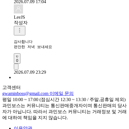
2026.07.09 17:04
LeeJS
작성자
감사합니다 

편안한 저녁 보내세요
0
2026.07.09 23:29
고객센터
gwaminboss@gmail.com
이메일 문의
평일 10:00 ~ 17:00 (점심시간 12:30 ~ 13:30 / 주말,공휴일 제외)
과민보스는 커뮤니티는 통신판매중개자이며 통신판매의 당사
자가 아닙니다. 따라서 과민보스 커뮤니티는 거래정보 및 거래
에 대하여 책임을 지지 않습니다.
이용약관