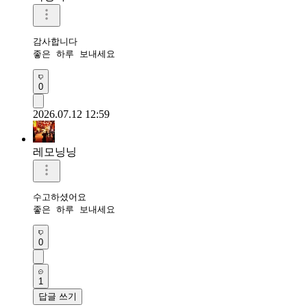
감사합니다 

좋은 하루 보내세요
0
2026.07.12 12:59
레모닝닝
수고하셨어요 

좋은 하루 보내세요 
0
1
답글 쓰기