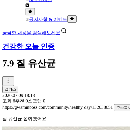
공지사항 & 이벤트
궁금한 내용을 검색해보세요
건강한 오늘 인증
7.9 질 유산균
앨리스
2026.07.09 18:18
조회
6
추천
0
스크랩
0
https://gwaminboss.com/community/healthy-day/132638651
주소복
질 유산균 섭취했어요