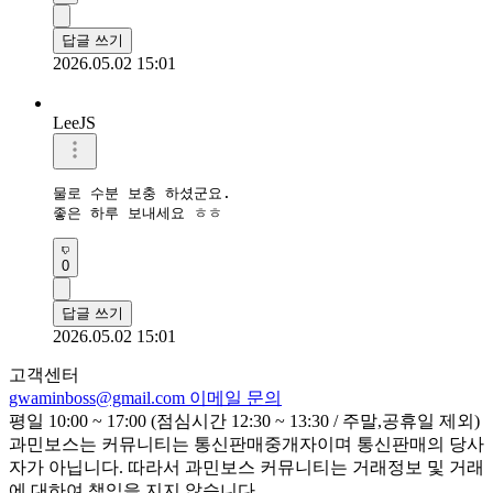
답글 쓰기
2026.05.02 15:01
LeeJS
물로 수분 보충 하셨군요.

좋은 하루 보내세요 ㅎㅎ
0
답글 쓰기
2026.05.02 15:01
고객센터
gwaminboss@gmail.com
이메일 문의
평일 10:00 ~ 17:00 (점심시간 12:30 ~ 13:30 / 주말,공휴일 제외)
과민보스는 커뮤니티는 통신판매중개자이며 통신판매의 당사
자가 아닙니다. 따라서 과민보스 커뮤니티는 거래정보 및 거래
에 대하여 책임을 지지 않습니다.