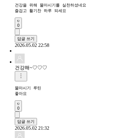
건강을 위해 물마시기를 실천하셨네요 

즐겁고 활기찬 하루 되세요 
0
답글 쓰기
2026.05.02 22:58
건강해~♡♡♡
물마시기 루틴 

좋아요 
0
답글 쓰기
2026.05.02 21:32