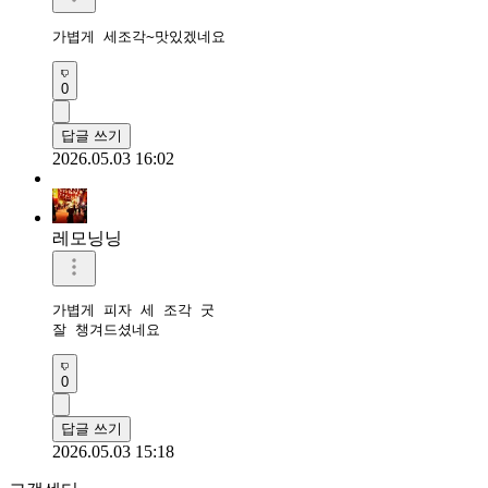
가볍게 세조각~맛있겠네요 
0
답글 쓰기
2026.05.03 16:02
레모닝닝
가볍게 피자 세 조각 굿

잘 챙겨드셨네요 
0
답글 쓰기
2026.05.03 15:18