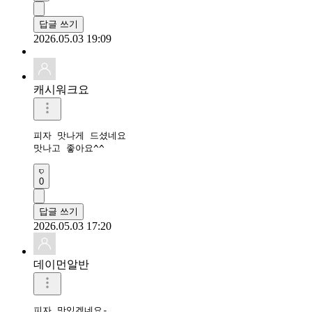
답글 쓰기
2026.05.03 19:09
캐시워크요
피자 맛나게 드셨네요

맛나고 좋아요^^
0
답글 쓰기
2026.05.03 17:20
데이먼알반
피자 맛있겠네요-