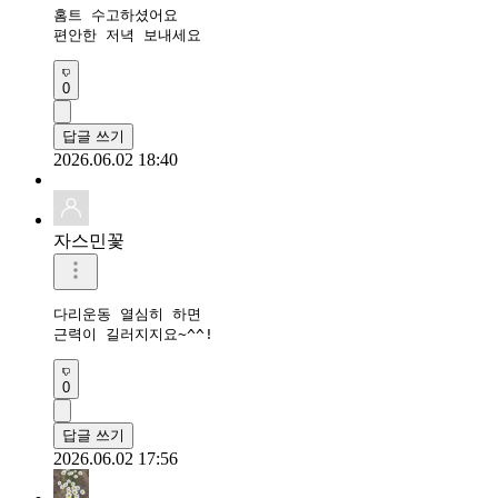
홈트 수고하셨어요 

편안한 저녁 보내세요 
0
답글 쓰기
2026.06.02 18:40
자스민꽃
다리운동 열심히 하면

근력이 길러지지요~^^!
0
답글 쓰기
2026.06.02 17:56