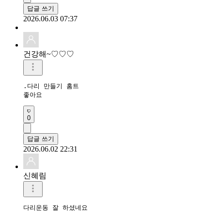
답글 쓰기
2026.06.03 07:37
건강해~♡♡♡
.다리 만들기 홈트

좋아요 
0
답글 쓰기
2026.06.02 22:31
신혜림
다리운동 잘 하셨네요