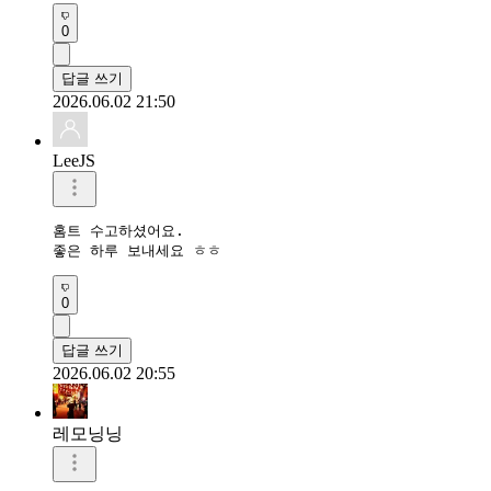
0
답글 쓰기
2026.06.02 21:50
LeeJS
홈트 수고하셨어요.

좋은 하루 보내세요 ㅎㅎ
0
답글 쓰기
2026.06.02 20:55
레모닝닝