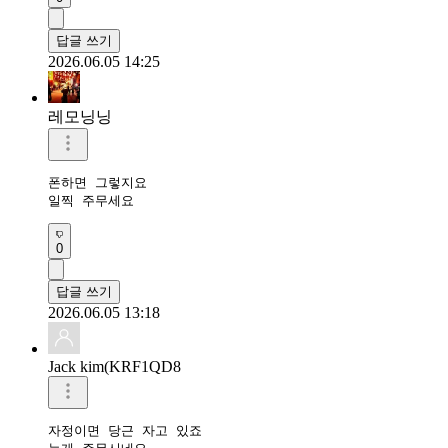
답글 쓰기
2026.06.05 14:25
레모닝닝
폰하면 그렇지요

일찍 주무세요 
0
답글 쓰기
2026.06.05 13:18
Jack kim(KRF1QD8
자정이면 당근 자고 있죠
