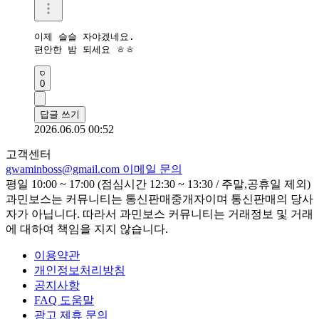
이제 슬슬 자야겠네요.

편안한 밤 되세요 ㅎㅎ
0
답글 쓰기
2026.06.05 00:52
고객센터
gwaminboss@gmail.com
이메일 문의
평일 10:00 ~ 17:00 (점심시간 12:30 ~ 13:30 / 주말,공휴일 제외)
과민보스는 커뮤니티는 통신판매중개자이며 통신판매의 당사
자가 아닙니다. 따라서 과민보스 커뮤니티는 거래정보 및 거래
에 대하여 책임을 지지 않습니다.
이용약관
개인정보처리방침
공지사항
FAQ 도움말
광고 제휴 문의