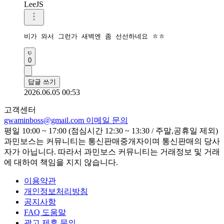
LeeJS
비가 와서 그런가 새벽엔 좀 선선하네요 ㅎㅎ
0
답글 쓰기
2026.06.05 00:53
고객센터
gwaminboss@gmail.com
이메일 문의
평일 10:00 ~ 17:00 (점심시간 12:30 ~ 13:30 / 주말,공휴일 제외)
과민보스는 커뮤니티는 통신판매중개자이며 통신판매의 당사
자가 아닙니다. 따라서 과민보스 커뮤니티는 거래정보 및 거래
에 대하여 책임을 지지 않습니다.
이용약관
개인정보처리방침
공지사항
FAQ 도움말
광고 제휴 문의