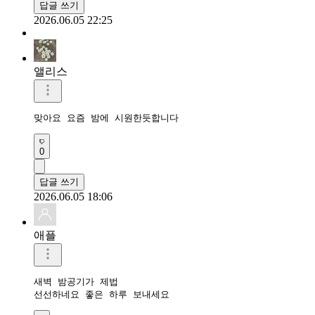
답글 쓰기
2026.06.05 22:25
앨리스
맞아요 요즘 밤에 시원한듯합니다
0
답글 쓰기
2026.06.05 18:06
애플
새벽 밤공기가 제법

선선하네요 좋은 하루 보내세요 