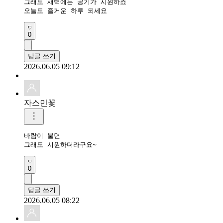
그래도 새벽에는 공기가 시원하죠

오늘도 즐거운 하루 되세요 
0
답글 쓰기
2026.06.05 09:12
자스민꽃
바람이 불면

그래도 시원하더라구요~
0
답글 쓰기
2026.06.05 08:22