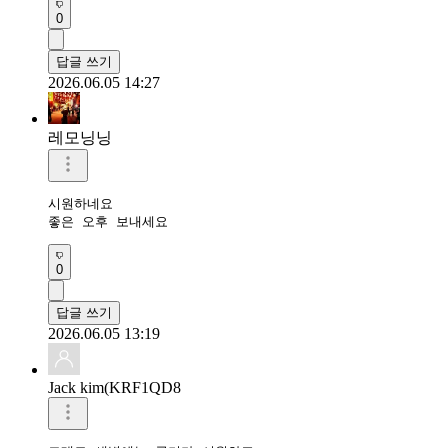
0
답글 쓰기
2026.06.05 14:27
레모닝닝
시원하네요 

좋은 오후 보내세요 
0
답글 쓰기
2026.06.05 13:19
Jack kim(KRF1QD8