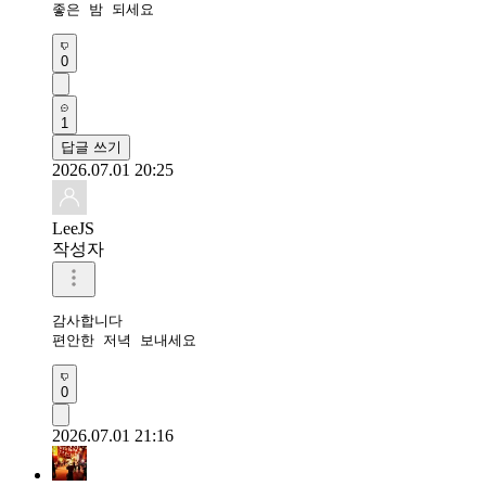
좋은 밤 되세요
0
1
답글 쓰기
2026.07.01 20:25
LeeJS
작성자
감사합니다 

편안한 저녁 보내세요
0
2026.07.01 21:16