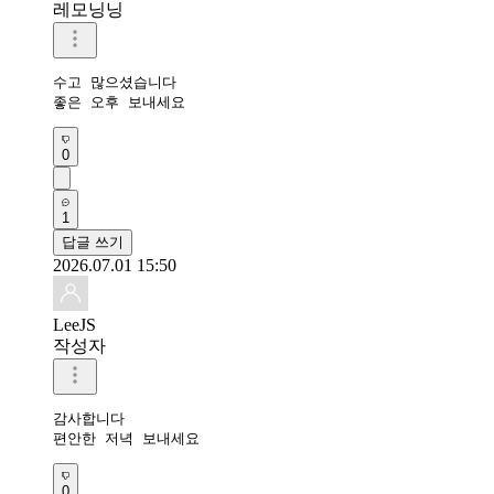
레모닝닝
수고 많으셨습니다 

좋은 오후 보내세요 
0
1
답글 쓰기
2026.07.01 15:50
LeeJS
작성자
감사합니다 

편안한 저녁 보내세요
0