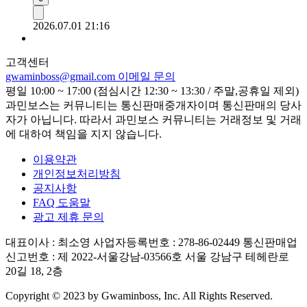
2026.07.01 21:16
고객센터
gwaminboss@gmail.com
이메일 문의
평일 10:00 ~ 17:00 (점심시간 12:30 ~ 13:30 / 주말,공휴일 제외)
과민보스는 커뮤니티는 통신판매중개자이며 통신판매의 당사
자가 아닙니다. 따라서 과민보스 커뮤니티는 거래정보 및 거래
에 대하여 책임을 지지 않습니다.
이용약관
개인정보처리방침
공지사항
FAQ 도움말
광고 제휴 문의
대표이사 : 최소영
사업자등록번호 : 278-86-02449
통신판매업
신고번호 : 제 2022-서울강남-03566호
서울 강남구 테헤란로
20길 18, 2층
Copyright © 2023 by Gwaminboss, Inc. All Rights Reserved.