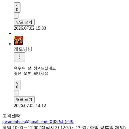
0
답글 쓰기
2026.07.02 15:33
레모닝닝
옥수수 잘 챙겨드셨네요 

좋은 오후 보내세요 
0
답글 쓰기
2026.07.02 14:12
고객센터
gwaminboss@gmail.com
이메일 문의
평일 10:00 ~ 17:00 (점심시간 12:30 ~ 13:30 / 주말,공휴일 제외)