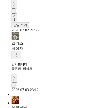
0
1
답글 쓰기
2026.07.02 21:58
앨리스
작성자
감사합니다

좋은밤 되세요
0
2026.07.03 23:12
레모닝닝