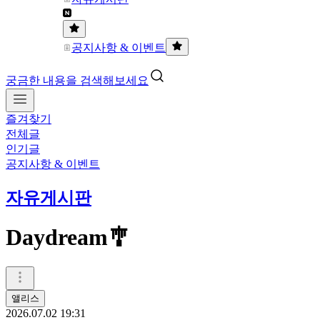
공지사항 & 이벤트
궁금한 내용을 검색해보세요
즐겨찾기
전체글
인기글
공지사항 & 이벤트
자유게시판
Daydream🎐
앨리스
2026.07.02 19:31