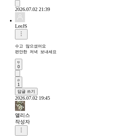
2026.07.02 21:39
LeeJS
수고 많으셨어요 

편안한 저녁 보내세요 
0
1
답글 쓰기
2026.07.02 19:45
앨리스
작성자