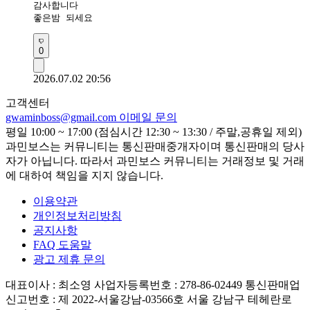
감사합니다

좋은밤 되세요
0
2026.07.02 20:56
고객센터
gwaminboss@gmail.com
이메일 문의
평일 10:00 ~ 17:00 (점심시간 12:30 ~ 13:30 / 주말,공휴일 제외)
과민보스는 커뮤니티는 통신판매중개자이며 통신판매의 당사
자가 아닙니다. 따라서 과민보스 커뮤니티는 거래정보 및 거래
에 대하여 책임을 지지 않습니다.
이용약관
개인정보처리방침
공지사항
FAQ 도움말
광고 제휴 문의
대표이사 : 최소영
사업자등록번호 : 278-86-02449
통신판매업
신고번호 : 제 2022-서울강남-03566호
서울 강남구 테헤란로