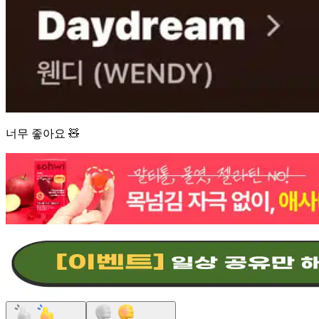
너무 좋아요 🧸