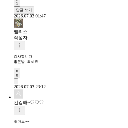
1
답글 쓰기
2026.07.03 01:47
앨리스
작성자
감사합니다

좋은밤 되세요
0
2026.07.03 23:12
건강해~♡♡♡
좋아요~~