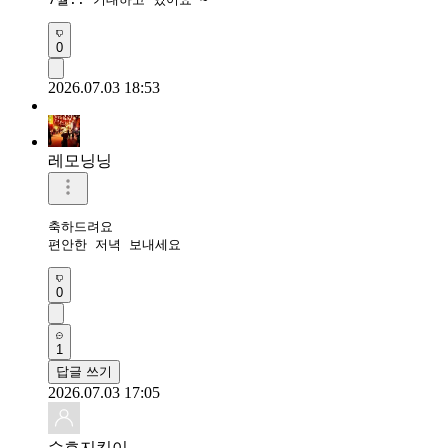
0
2026.07.03 18:53
레모닝닝
축하드려요 

편안한 저녁 보내세요 
0
1
답글 쓰기
2026.07.03 17:05
수호지킴이