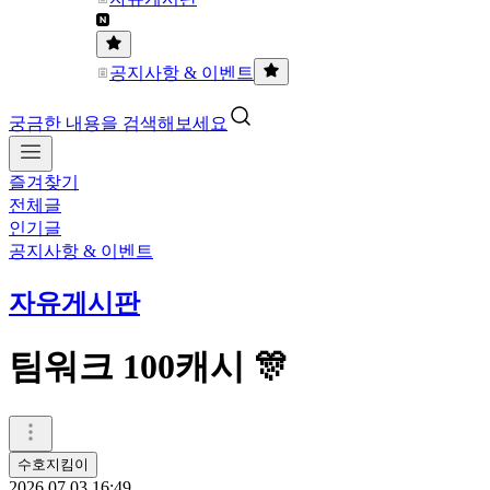
공지사항 & 이벤트
궁금한 내용을 검색해보세요
즐겨찾기
전체글
인기글
공지사항 & 이벤트
자유게시판
팀워크 100캐시 🎊
수호지킴이
2026.07.03 16:49