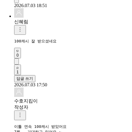
2026.07.03 18:51
신혜림
100캐시 잘 받으셨네요
0
1
답글 쓰기
2026.07.03 17:50
수호지킴이
작성자
이틀 연속 100캐시 받았어요

7월.. 기대하고 있어요 ~