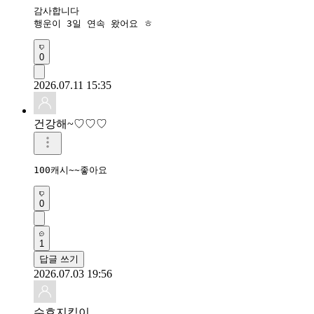
감사합니다

행운이 3일 연속 왔어요 ㅎ
0
2026.07.11 15:35
건강해~♡♡♡
100캐시~~좋아요 
0
1
답글 쓰기
2026.07.03 19:56
수호지킴이