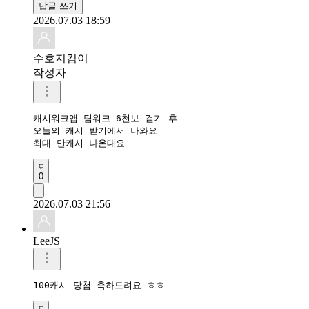
답글 쓰기
2026.07.03 18:59
수호지킴이
작성자
캐시워크앱 팀워크 6천보 걷기 후 

오늘의 캐시 받기에서 나와요

최대 만캐시 나온대요
0
2026.07.03 21:56
LeeJS
100캐시 당첨 축하드려요 ㅎㅎ