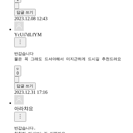
답글 쓰기
2023.12.08 12:43
YcUi7dLfYM
반갑습니다

물은 꼭 그래도 드셔야해서 미지근하게 드시길 추천드려요
0
답글 쓰기
2023.12.31 17:16
아라챠요
반갑습니다.
