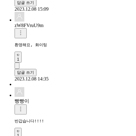
답글 쓰기
2023.12.08 15:09
zW8FVruU9m
환영해요, 화이팅
1
답글 쓰기
2023.12.08 14:35
빵빵이
반갑습니다!!!! 
1