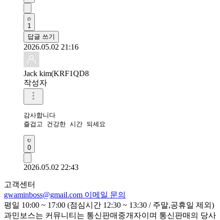
1
답글 쓰기
2026.05.02 21:16
Jack kim(KRF1QD8
작성자
감사합니다 

즐겁고 건강한 시간 되세요 
0
2026.05.02 22:43
고객센터
gwaminboss@gmail.com
이메일 문의
평일 10:00 ~ 17:00 (점심시간 12:30 ~ 13:30 / 주말,공휴일 제외)
과민보스는 커뮤니티는 통신판매중개자이며 통신판매의 당사