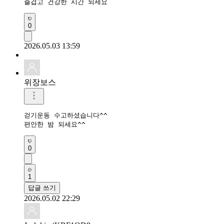
즐겁고 건강한 시간 되세요 
0
2026.05.03 13:59
위장보스
걷기운동 수고하셨습니다^^

편안한 밤 되세요^^
0
1
답글 쓰기
2026.05.02 22:29