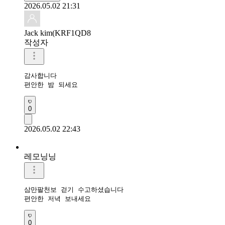
2026.05.02 21:31
Jack kim(KRF1QD8
작성자
감사합니다 

편안한 밤 되세요 
0
2026.05.02 22:43
레모닝닝
삼만팔천보 걷기 수고하셨습니다 

편안한 저녁 보내세요 
0