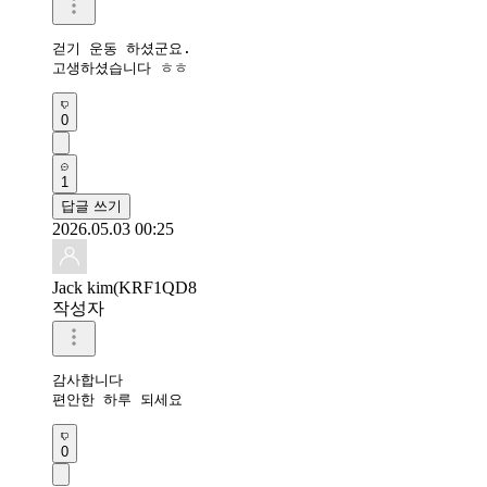
걷기 운동 하셨군요.

고생하셨습니다 ㅎㅎ
0
1
답글 쓰기
2026.05.03 00:25
Jack kim(KRF1QD8
작성자
감사합니다 

편안한 하루 되세요 
0