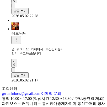
0
답글 쓰기
2026.05.02 22:28
레모닝닝
넘 귀여버요 카페에서 드신건가용?

걷기 수고하셨습니다 
0
답글 쓰기
2026.05.02 21:17
고객센터
gwaminboss@gmail.com
이메일 문의
평일 10:00 ~ 17:00 (점심시간 12:30 ~ 13:30 / 주말,공휴일 제외)
과민보스는 커뮤니티는 통신판매중개자이며 통신판매의 당사