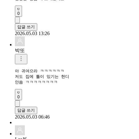
0
답글 쓰기
2026.05.03 13:26
박또
아 귀여으라 ㅋㅋㅋㅋㅋㅋ

저도 집에 틀이 있기는 헌디

안씀 ㅋㅋㅋㅋㅋㅋㅋㅋ
0
답글 쓰기
2026.05.03 06:46