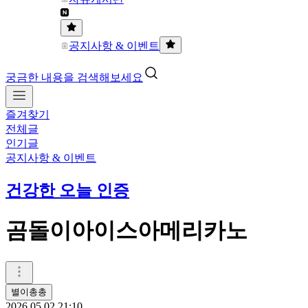
공지사항 & 이벤트
궁금한 내용을 검색해보세요
즐겨찾기
전체글
인기글
공지사항 & 이벤트
건강한 오늘 인증
곰돌이아이스아메리카노
별이총총
2026.05.02 21:10