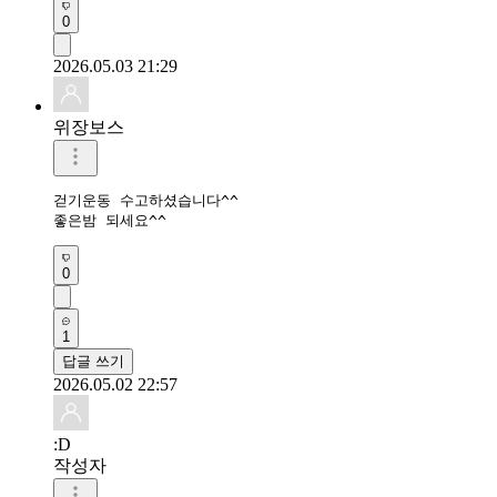
0
2026.05.03 21:29
위장보스
걷기운동 수고하셨습니다^^

좋은밤 되세요^^
0
1
답글 쓰기
2026.05.02 22:57
:D
작성자