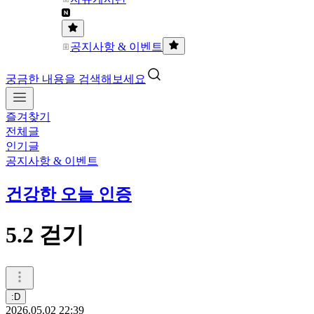
공지사항 & 이벤트
궁금한 내용을 검색해보세요
즐겨찾기
전체글
인기글
공지사항 & 이벤트
건강한 오늘 인증
5.2 걷기
:D
2026.05.02 22:39