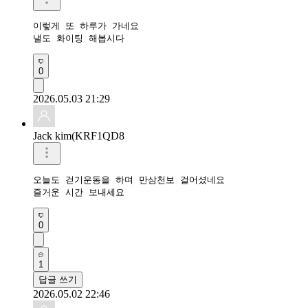
이렇게 또 하루가 가네요

낼도 화이팅 해봅시다 
0
2026.05.03 21:29
Jack kim(KRF1QD8
오늘도 걷기운동을 하며 만삼천보 걸어셨네요 

즐거운 시간 보내세요 
0
1
답글 쓰기
2026.05.02 22:46