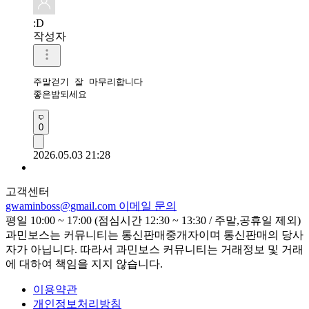
:D
작성자
주말걷기 잘 마무리합니다

좋은밤되세요 
0
2026.05.03 21:28
고객센터
gwaminboss@gmail.com
이메일 문의
평일 10:00 ~ 17:00 (점심시간 12:30 ~ 13:30 / 주말,공휴일 제외)
과민보스는 커뮤니티는 통신판매중개자이며 통신판매의 당사
자가 아닙니다. 따라서 과민보스 커뮤니티는 거래정보 및 거래
에 대하여 책임을 지지 않습니다.
이용약관
개인정보처리방침