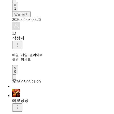
1
답글 쓰기
2026.05.03 00:26
:D
작성자
매일 매일 걸어야죠

굿밤 되세요 
0
2026.05.03 21:29
레모닝닝