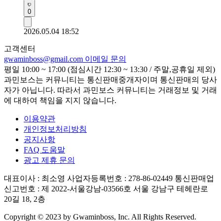
0
2026.05.04 18:52
고객센터
gwaminboss@gmail.com
이메일 문의
평일 10:00 ~ 17:00 (점심시간 12:30 ~ 13:30 / 주말,공휴일 제외)
과민보스는 커뮤니티는 통신판매중개자이며 통신판매의 당사
자가 아닙니다. 따라서 과민보스 커뮤니티는 거래정보 및 거래
에 대하여 책임을 지지 않습니다.
이용약관
개인정보처리방침
공지사항
FAQ 도움말
광고 제휴 문의
대표이사 : 최소영
사업자등록번호 : 278-86-02449
통신판매업
신고번호 : 제 2022-서울강남-03566호
서울 강남구 테헤란로
20길 18, 2층
Copyright © 2023 by Gwaminboss, Inc. All Rights Reserved.