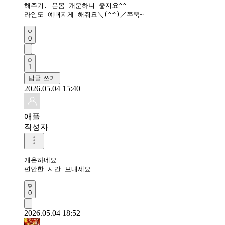
해주기. 온몸 개운하니 좋지요^^

라인도 예뻐지게 해줘요＼(^^)／쭈욱~
0
1
답글 쓰기
2026.05.04 15:40
애플
작성자
개운하네요 

편안한 시간 보내세요 
0
2026.05.04 18:52