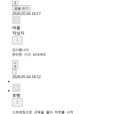
1
답글 쓰기
2026.05.04 16:17
애플
작성자
감사합니다 

편안한 시간 보내세요 
0
2026.05.04 18:52
호빵
스트레칭으로 근육을 풀어 하루를 시작
