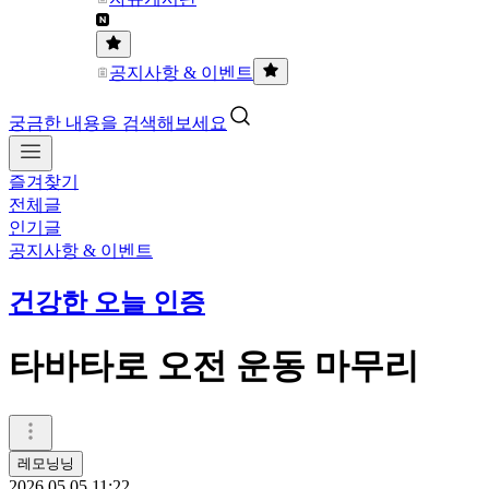
공지사항 & 이벤트
궁금한 내용을 검색해보세요
즐겨찾기
전체글
인기글
공지사항 & 이벤트
건강한 오늘 인증
타바타로 오전 운동 마무리
레모닝닝
2026.05.05 11:22