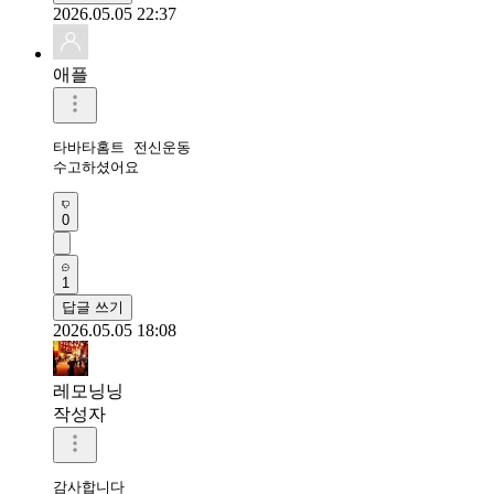
2026.05.05 22:37
애플
타바타홈트 전신운동 

수고하셨어요 
0
1
답글 쓰기
2026.05.05 18:08
레모닝닝
작성자
감사합니다 
