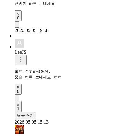
편안한 하루 보내세요 
0
2026.05.05 19:58
LeeJS
홈트 수고하셨어요.

좋은 하루 보내세요 ㅎㅎ
0
1
답글 쓰기
2026.05.05 15:13