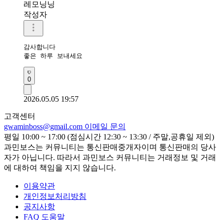
레모닝닝
작성자
감사합니다 

좋은 하루 보내세요 
0
2026.05.05 19:57
고객센터
gwaminboss@gmail.com
이메일 문의
평일 10:00 ~ 17:00 (점심시간 12:30 ~ 13:30 / 주말,공휴일 제외)
과민보스는 커뮤니티는 통신판매중개자이며 통신판매의 당사
자가 아닙니다. 따라서 과민보스 커뮤니티는 거래정보 및 거래
에 대하여 책임을 지지 않습니다.
이용약관
개인정보처리방침
공지사항
FAQ 도움말