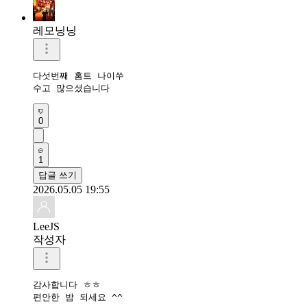
레모닝닝
다섯번째 홈트 나이쑤

수고 많으셨습니다 
0
1
답글 쓰기
2026.05.05 19:55
LeeJS
작성자
감사합니다 ㅎㅎ

편안한 밤 되세요 ^^