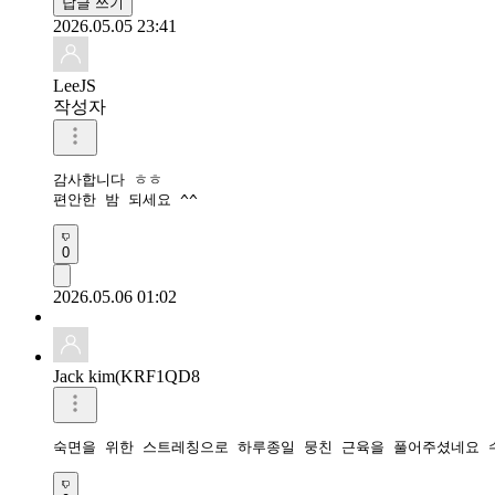
답글 쓰기
2026.05.05 23:41
LeeJS
작성자
감사합니다 ㅎㅎ

편안한 밤 되세요 ^^
0
2026.05.06 01:02
Jack kim(KRF1QD8
숙면을 위한 스트레칭으로 하루종일 뭉친 근육을 풀어주셨네요 