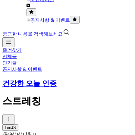
공지사항 & 이벤트
궁금한 내용을 검색해보세요
즐겨찾기
전체글
인기글
공지사항 & 이벤트
건강한 오늘 인증
스트레칭
LeeJS
2026.05.05 18:55