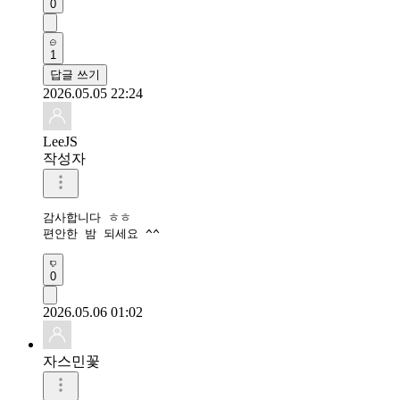
0
1
답글 쓰기
2026.05.05 22:24
LeeJS
작성자
감사합니다 ㅎㅎ

편안한 밤 되세요 ^^
0
2026.05.06 01:02
자스민꽃