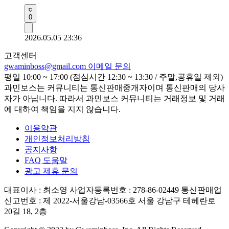
0
2026.05.05 23:36
고객센터
gwaminboss@gmail.com
이메일 문의
평일 10:00 ~ 17:00 (점심시간 12:30 ~ 13:30 / 주말,공휴일 제외)
과민보스는 커뮤니티는 통신판매중개자이며 통신판매의 당사
자가 아닙니다. 따라서 과민보스 커뮤니티는 거래정보 및 거래
에 대하여 책임을 지지 않습니다.
이용약관
개인정보처리방침
공지사항
FAQ 도움말
광고 제휴 문의
대표이사 : 최소영
사업자등록번호 : 278-86-02449
통신판매업
신고번호 : 제 2022-서울강남-03566호
서울 강남구 테헤란로
20길 18, 2층