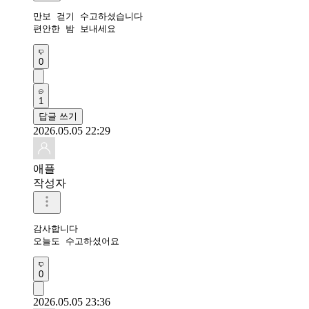
만보 걷기 수고하셨습니다 

편안한 밤 보내세요 
0
1
답글 쓰기
2026.05.05 22:29
애플
작성자
감사합니다 

오늘도 수고하셨어요 
0
2026.05.05 23:36