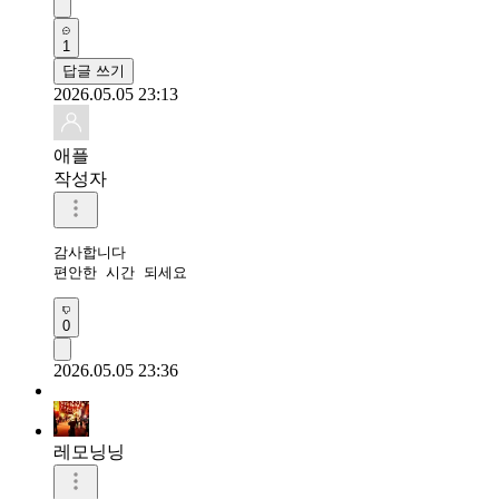
1
답글 쓰기
2026.05.05 23:13
애플
작성자
감사합니다 

편안한 시간 되세요 
0
2026.05.05 23:36
레모닝닝