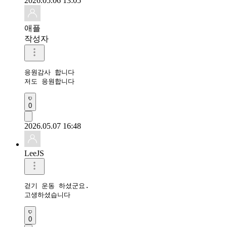
2026.05.06 13:05
애플
작성자
응원감사 합니다 

저도 응원합니다 
0
2026.05.07 16:48
LeeJS
걷기 운동 하셨군요.

고생하셨습니다
0