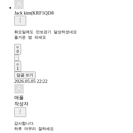
Jack kim(KRF1QD8
화요일에도 만보걷기 달성하셨네요 

즐거운 밤 되세요 
0
1
답글 쓰기
2026.05.05 22:22
애플
작성자
감사합니다 

하루 마무리 잘하세요 