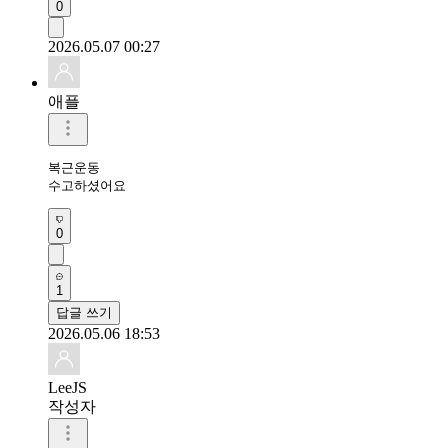
0
2026.05.07 00:27
애플
복근운동 

수고하셨어요 
0
1
답글 쓰기
2026.05.06 18:53
LeeJS
작성자