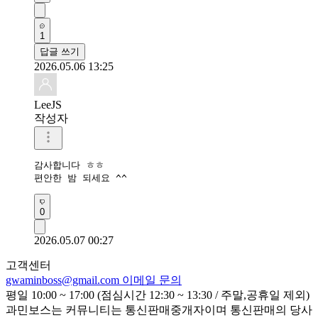
1
답글 쓰기
2026.05.06 13:25
LeeJS
작성자
감사합니다 ㅎㅎ

편안한 밤 되세요 ^^
0
2026.05.07 00:27
고객센터
gwaminboss@gmail.com
이메일 문의
평일 10:00 ~ 17:00 (점심시간 12:30 ~ 13:30 / 주말,공휴일 제외)
과민보스는 커뮤니티는 통신판매중개자이며 통신판매의 당사