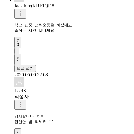
Jack kim(KRF1QD8
복근 집중 근력운동을 하셨네요 

즐거운 시간 보내세요 
0
1
답글 쓰기
2026.05.06 22:08
LeeJS
작성자
감사합니다 ㅎㅎ

편안한 밤 되세요 ^^