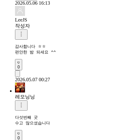
2026.05.06 16:13
LeeJS
작성자
감사합니다 ㅎㅎ

편안한 밤 되세요 ^^
0
2026.05.07 00:27
레모닝닝
다섯번째 굿

수고 많으셨습니다 
0