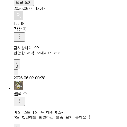
답글 쓰기
2026.06.01 13:37
LeeJS
작성자
감사합니다 ^^

편안한 저녁 보내세요 ㅎㅎ
0
2026.06.02 00:28
앨리스
아침 스트레칭 꼭 해줘야죠~

6월 첫날에도 활발하신 모습 보기 좋아요:)