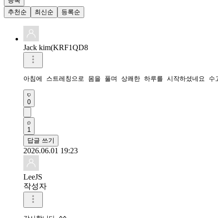
등록
추천순
최신순
등록순
Jack kim(KRF1QD8
아침에 스트레칭으로 몸을 풀며 상쾌한 하루를 시작하셨네요 수
0
1
답글 쓰기
2026.06.01 19:23
LeeJS
작성자