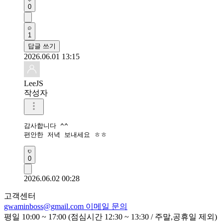
0
1
답글 쓰기
2026.06.01 13:15
LeeJS
작성자
감사합니다 ^^

편안한 저녁 보내세요 ㅎㅎ
0
2026.06.02 00:28
고객센터
gwaminboss@gmail.com
이메일 문의
평일 10:00 ~ 17:00 (점심시간 12:30 ~ 13:30 / 주말,공휴일 제외)