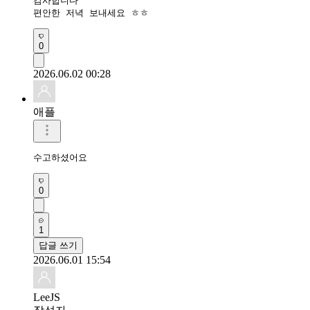
감사합니다 ^^

편안한 저녁 보내세요 ㅎㅎ
0
2026.06.02 00:28
애플
수고하셨어요 
0
1
답글 쓰기
2026.06.01 15:54
LeeJS