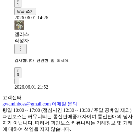
1
답글 쓰기
2026.06.01 14:26
앨리스
작성자
감사합니다 편안한 밤 되세요
0
2026.06.01 21:52
고객센터
gwaminboss@gmail.com
이메일 문의
평일 10:00 ~ 17:00 (점심시간 12:30 ~ 13:30 / 주말,공휴일 제외)
과민보스는 커뮤니티는 통신판매중개자이며 통신판매의 당사
자가 아닙니다. 따라서 과민보스 커뮤니티는 거래정보 및 거래
에 대하여 책임을 지지 않습니다.