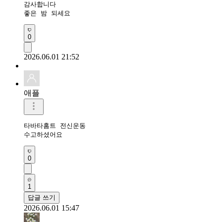
감사합니다

좋은 밤 되세요
0
2026.06.01 21:52
애플
타바타홈트 전신운동 

수고하셨어요 
0
1
답글 쓰기
2026.06.01 15:47