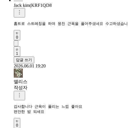
Jack kim(KRF1QD8
홈트로 스트레칭을 하며 뭉친 근육을 풀어주셨네요 수고하셨습니
0
1
답글 쓰기
2026.06.01 19:20
앨리스
작성자
감사합니다 근육이 풀리는 느낌 좋아요

편안한 밤 되세요
0