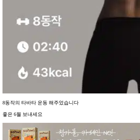
8동작의 타바타 운동 해주었습니다
좋은 6월 보내세요