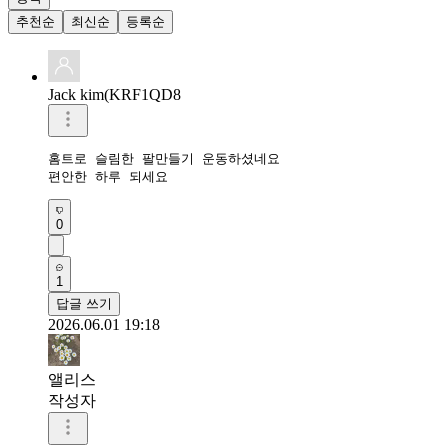
추천순
최신순
등록순
Jack kim(KRF1QD8
홈트로 슬림한 팔만들기 운동하셨네요 

편안한 하루 되세요 
0
1
답글 쓰기
2026.06.01 19:18
앨리스
작성자