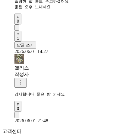
슬림한 팔 홈트 수고하셨어요 

좋은 오후 보내세요 
0
1
답글 쓰기
2026.06.01 14:27
앨리스
작성자
감사합니다 좋은 밤 되세요
0
2026.06.01 21:48
고객센터