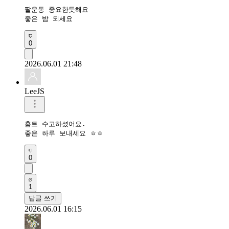
팔운동 중요한듯해요

좋은 밤 되세요
0
2026.06.01 21:48
LeeJS
홈트 수고하셨어요.

좋은 하루 보내세요 ㅎㅎ
0
1
답글 쓰기
2026.06.01 16:15