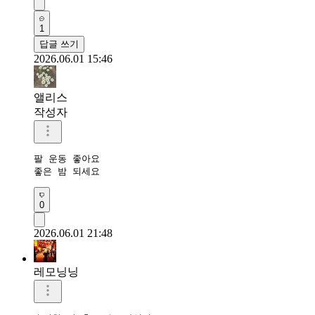
1
답글 쓰기
2026.06.01 15:46
앨리스
작성자
팔 운동 좋아요

좋은 밤 되세요
0
2026.06.01 21:48
레모닝닝