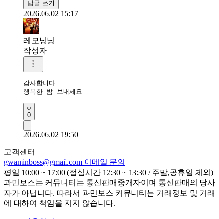
답글 쓰기
2026.06.02 15:17
레모닝닝
작성자
감사합니다 

행복한 밤 보내세요 
0
2026.06.02 19:50
고객센터
gwaminboss@gmail.com
이메일 문의
평일 10:00 ~ 17:00 (점심시간 12:30 ~ 13:30 / 주말,공휴일 제외)
과민보스는 커뮤니티는 통신판매중개자이며 통신판매의 당사
자가 아닙니다. 따라서 과민보스 커뮤니티는 거래정보 및 거래
에 대하여 책임을 지지 않습니다.