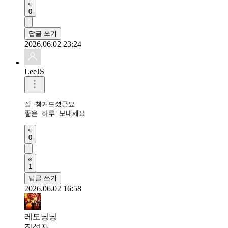
0
답글 쓰기
2026.06.02 23:24
LeeJS
잘 챙겨드셨군요 

좋은 하루 보내세요
0
1
답글 쓰기
2026.06.02 16:58
레모닝닝
작성자