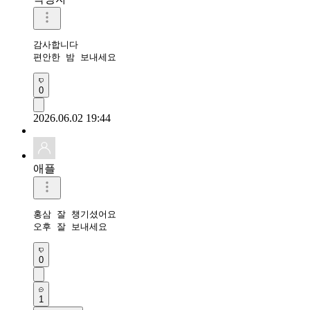
감사합니다 

편안한 밤 보내세요 
0
2026.06.02 19:44
애플
홍삼 잘 챙기셨어요 

오후 잘 보내세요 
0
1