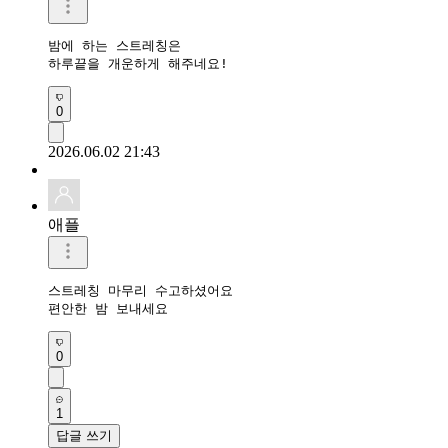
밤에 하는 스트레칭은

하루끝을 개운하게 해주네요!
0
2026.06.02 21:43
애플
스트레칭 마무리 수고하셨어요 

편안한 밤 보내세요 
0
1
답글 쓰기