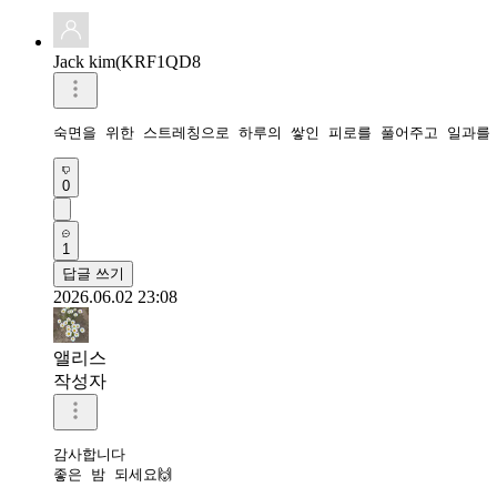
Jack kim(KRF1QD8
숙면을 위한 스트레칭으로 하루의 쌓인 피로를 풀어주고 일과를
0
1
답글 쓰기
2026.06.02 23:08
앨리스
작성자
감사합니다

좋은 밤 되세요🙌