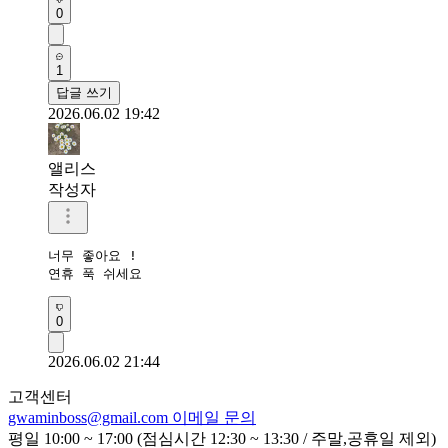
0
1
답글 쓰기
2026.06.02 19:42
앨리스
작성자
너무 좋아요 !

연휴 푹 쉬세요
0
2026.06.02 21:44
고객센터
gwaminboss@gmail.com
이메일 문의
평일 10:00 ~ 17:00 (점심시간 12:30 ~ 13:30 / 주말,공휴일 제외)