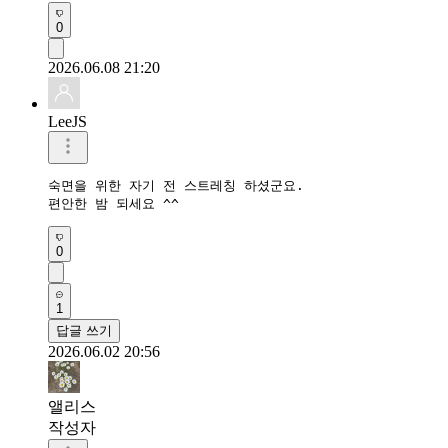
0
2026.06.08 21:20
LeeJS
숙면을 위한 자기 전 스트레칭 하셨군요.

편안한 밤 되세요 ^^
0
1
답글 쓰기
2026.06.02 20:56
앨리스
작성자