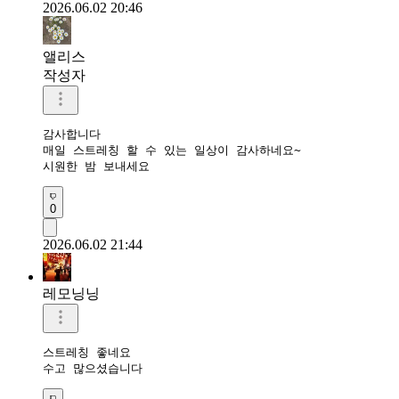
2026.06.02 20:46
앨리스
작성자
감사합니다

매일 스트레칭 할 수 있는 일상이 감사하네요~

시원한 밤 보내세요
0
2026.06.02 21:44
레모닝닝
스트레칭 좋네요 

수고 많으셨습니다 