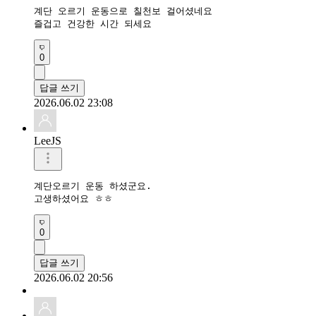
계단 오르기 운동으로 칠천보 걸어셨네요 

즐겁고 건강한 시간 되세요 
0
답글 쓰기
2026.06.02 23:08
LeeJS
계단오르기 운동 하셨군요.

고생하셨어요 ㅎㅎ
0
답글 쓰기
2026.06.02 20:56