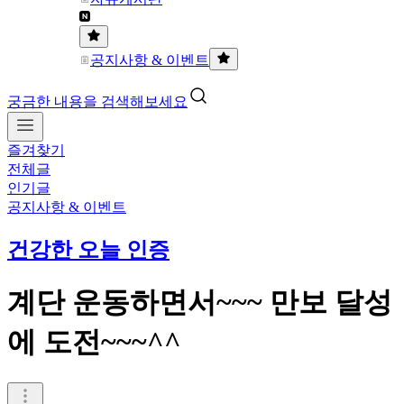
공지사항 & 이벤트
궁금한 내용을 검색해보세요
즐겨찾기
전체글
인기글
공지사항 & 이벤트
건강한 오늘 인증
계단 운동하면서~~~ 만보 달성
에 도전~~~^^