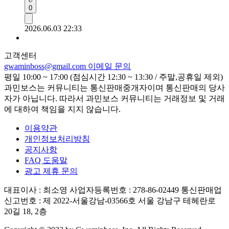
0
2026.06.03 22:33
고객센터
gwaminboss@gmail.com
이메일 문의
평일 10:00 ~ 17:00 (점심시간 12:30 ~ 13:30 / 주말,공휴일 제외)
과민보스는 커뮤니티는 통신판매중개자이며 통신판매의 당사
자가 아닙니다. 따라서 과민보스 커뮤니티는 거래정보 및 거래
에 대하여 책임을 지지 않습니다.
이용약관
개인정보처리방침
공지사항
FAQ 도움말
광고 제휴 문의
대표이사 : 최소영
사업자등록번호 : 278-86-02449
통신판매업
신고번호 : 제 2022-서울강남-03566호
서울 강남구 테헤란로
20길 18, 2층