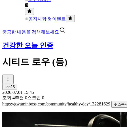
공지사항 & 이벤트
궁금한 내용을 검색해보세요
건강한 오늘 인증
시티드 로우 (등)
LeeJS
2026.07.01 15:45
조회
4
추천
0
스크랩
0
https://gwaminboss.com/community/healthy-day/132281629
주소복