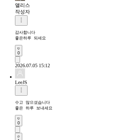
앨리스
작성자
감사합니다

좋은하루 되세요
0
2026.07.05 15:12
LeeJS
수고 많으셨습니다 

좋은 하루 보내세요 
0