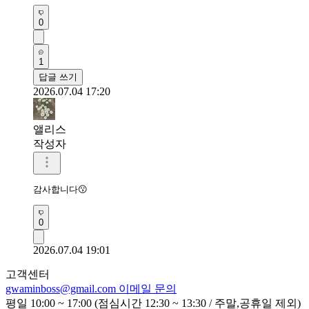
0
1
답글 쓰기
2026.07.04 17:20
앨리스
작성자
감사합니다😗
0
2026.07.04 19:01
고객센터
gwaminboss@gmail.com
이메일 문의
평일 10:00 ~ 17:00 (점심시간 12:30 ~ 13:30 / 주말,공휴일 제외)