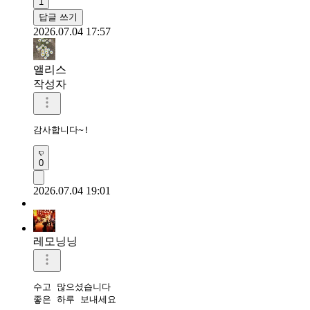
1
답글 쓰기
2026.07.04 17:57
앨리스
작성자
감사합니다~!
0
2026.07.04 19:01
레모닝닝
수고 많으셨습니다 

좋은 하루 보내세요 