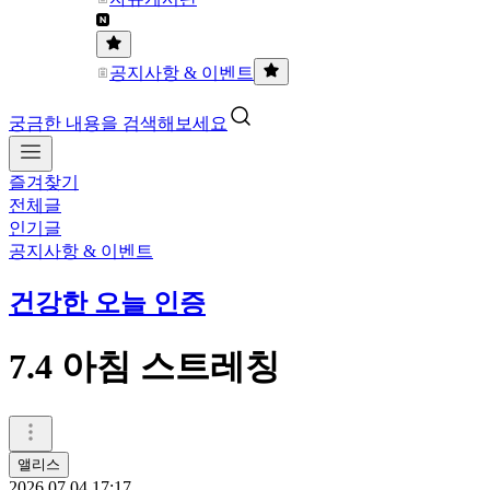
공지사항 & 이벤트
궁금한 내용을 검색해보세요
즐겨찾기
전체글
인기글
공지사항 & 이벤트
건강한 오늘 인증
7.4 아침 스트레칭
앨리스
2026.07.04 17:17