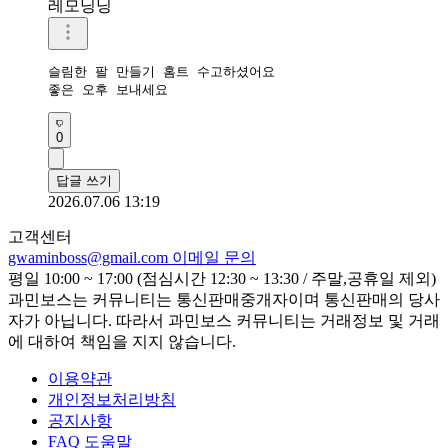
레모닝닝
슬림한 팔 만들기 홈트 수고하셨어요 

좋은 오후 보내세요 
0
답글 쓰기
2026.07.06 13:19
고객센터
gwaminboss@gmail.com
이메일 문의
평일 10:00 ~ 17:00 (점심시간 12:30 ~ 13:30 / 주말,공휴일 제외)
과민보스는 커뮤니티는 통신판매중개자이며 통신판매의 당사
자가 아닙니다. 따라서 과민보스 커뮤니티는 거래정보 및 거래
에 대하여 책임을 지지 않습니다.
이용약관
개인정보처리방침
공지사항
FAQ 도움말