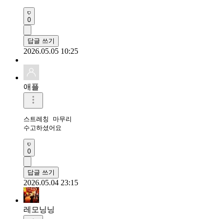
0
답글 쓰기
2026.05.05 10:25
애플
스트레칭 마무리 

수고하셨어요 
0
답글 쓰기
2026.05.04 23:15
레모닝닝