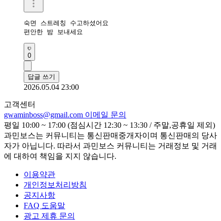
숙면 스트레칭 수고하셨어요 

편안한 밤 보내세요 
0
답글 쓰기
2026.05.04 23:00
고객센터
gwaminboss@gmail.com
이메일 문의
평일 10:00 ~ 17:00 (점심시간 12:30 ~ 13:30 / 주말,공휴일 제외)
과민보스는 커뮤니티는 통신판매중개자이며 통신판매의 당사
자가 아닙니다. 따라서 과민보스 커뮤니티는 거래정보 및 거래
에 대하여 책임을 지지 않습니다.
이용약관
개인정보처리방침
공지사항
FAQ 도움말
광고 제휴 문의