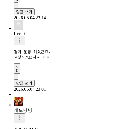
답글 쓰기
2026.05.04 23:14
LeeJS
걷기 운동 하셨군요.

고생하셨습니다 ㅎㅎ
0
답글 쓰기
2026.05.04 23:01
레모닝닝