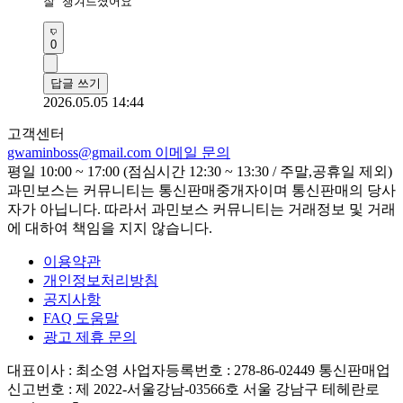
잘 챙겨드셨어요
0
답글 쓰기
2026.05.05 14:44
고객센터
gwaminboss@gmail.com
이메일 문의
평일 10:00 ~ 17:00 (점심시간 12:30 ~ 13:30 / 주말,공휴일 제외)
과민보스는 커뮤니티는 통신판매중개자이며 통신판매의 당사
자가 아닙니다. 따라서 과민보스 커뮤니티는 거래정보 및 거래
에 대하여 책임을 지지 않습니다.
이용약관
개인정보처리방침
공지사항
FAQ 도움말
광고 제휴 문의
대표이사 : 최소영
사업자등록번호 : 278-86-02449
통신판매업
신고번호 : 제 2022-서울강남-03566호
서울 강남구 테헤란로