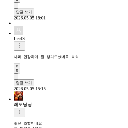
답글 쓰기
2026.05.05 18:01
LeeJS
사과 건강하게 잘 챙겨드셨네요 ㅎㅎ
0
답글 쓰기
2026.05.05 15:15
레모닝닝
좋은 조합이네요
